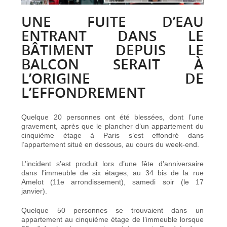
UNE FUITE D’EAU
ENTRANT DANS LE
BÂTIMENT DEPUIS LE
BALCON SERAIT À
L’ORIGINE DE
L’EFFONDREMENT
Quelque 20 personnes ont été blessées, dont l’une
gravement, après que le plancher d’un appartement du
cinquième étage à Paris s’est effondré dans
l’appartement situé en dessous, au cours du week-end.
L’incident s’est produit lors d’une fête d’anniversaire
dans l’immeuble de six étages, au 34 bis de la rue
Amelot (11e arrondissement), samedi soir (le 17
janvier).
Quelque 50 personnes se trouvaient dans un
appartement au cinquième étage de l’immeuble lorsque