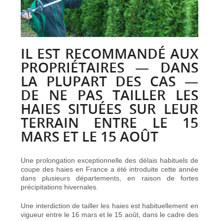
IL EST RECOMMANDÉ AUX
PROPRIÉTAIRES — DANS
LA PLUPART DES CAS —
DE NE PAS TAILLER LES
HAIES SITUÉES SUR LEUR
TERRAIN ENTRE LE 15
MARS ET LE 15 AOÛT
Une prolongation exceptionnelle des délais habituels de
coupe des haies en France a été introduite cette année
dans plusieurs départements, en raison de fortes
précipitations hivernales.
Une interdiction de tailler les haies est habituellement en
vigueur entre le 16 mars et le 15 août, dans le cadre des