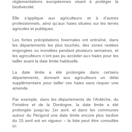
réglementations européennes visant à protéger la
biodiversité.
Elle s’applique aux agriculteurs et à d’autres
professionnels, ainsi qu’aux haies situées sur les terres
agricoles et publiques.
Les fortes précipitations hivernales ont entraîné, dans
les départements les plus touchés, des zones restées
engorgées ou inondées pendant plusieurs semaines, et
les agriculteurs n’ont pas pu accéder aux haies pour les
tailler avant la date limite habituelle.
La date limite a été prolongée dans certains
départements, donnant aux agriculteurs un délai
supplémentaire pour tailler ces haies sans risquer une
amende.
Par exemple, dans les départements de l’Ardèche, du
Finistère et de la Dordogne, la date limite a été
prolongée jusqu’au 1er avril, et dans les communes
autour du Périgord une date limite encore plus tardive
du 15 avril est en vigueur – la liste peut être consultée
ici.