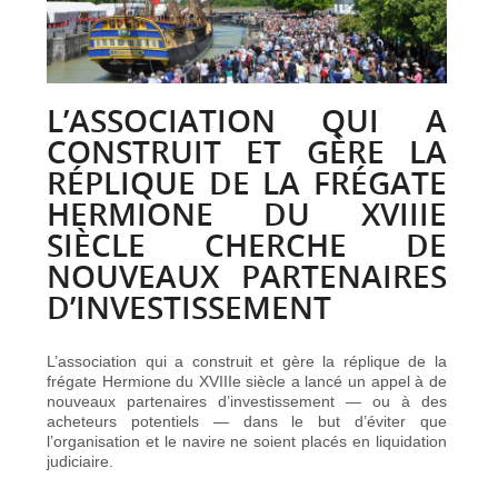
L’ASSOCIATION QUI A
CONSTRUIT ET GÈRE LA
RÉPLIQUE DE LA FRÉGATE
HERMIONE DU XVIIIE
SIÈCLE CHERCHE DE
NOUVEAUX PARTENAIRES
D’INVESTISSEMENT
L’association qui a construit et gère la réplique de la
frégate Hermione du XVIIIe siècle a lancé un appel à de
nouveaux partenaires d’investissement — ou à des
acheteurs potentiels — dans le but d’éviter que
l’organisation et le navire ne soient placés en liquidation
judiciaire.