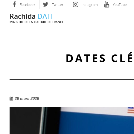
Facebook
Twitter
Instagram
YouTube
Rachida
DATI
MINISTRE DE LA CULTURE DE FRANCE
DATES CLÉ
26 mars 2026