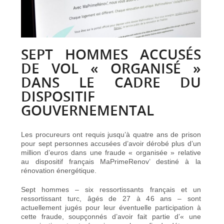
SEPT HOMMES ACCUSÉS
DE VOL « ORGANISÉ »
DANS LE CADRE DU
DISPOSITIF
GOUVERNEMENTAL
Les procureurs ont requis jusqu’à quatre ans de prison
pour sept personnes accusées d’avoir dérobé plus d’un
million d’euros dans une fraude « organisée » relative
au dispositif français MaPrimeRenov’ destiné à la
rénovation énergétique.
Sept hommes – six ressortissants français et un
ressortissant turc, âgés de 27 à 46 ans – sont
actuellement jugés pour leur éventuelle participation à
cette fraude, soupçonnés d’avoir fait partie d’« une