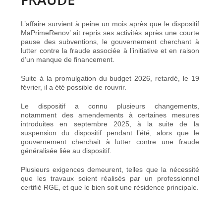
L’affaire survient à peine un mois après que le dispositif
MaPrimeRenov’ ait
repris ses activités
après une courte
pause des subventions, le gouvernement cherchant à
lutter contre la fraude associée à l’initiative et en raison
d’un manque de financement.
Suite à
la promulgation
du budget 2026, retardé, le 19
février, il a été possible de rouvrir.
Le dispositif a connu plusieurs changements,
notamment des amendements à certaines mesures
introduites en septembre 2025, à la suite de la
suspension du dispositif pendant l’été, alors que le
gouvernement cherchait à lutter contre une fraude
généralisée liée au dispositif.
Plusieurs exigences demeurent, telles que la nécessité
que les travaux soient réalisés par un
professionnel
certifié RGE
, et que le bien soit une résidence principale.