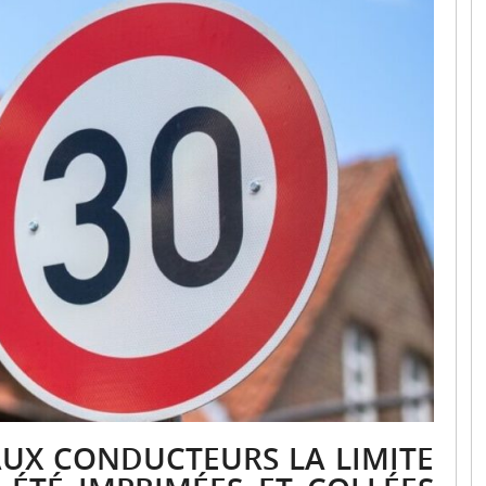
AUX CONDUCTEURS LA LIMITE