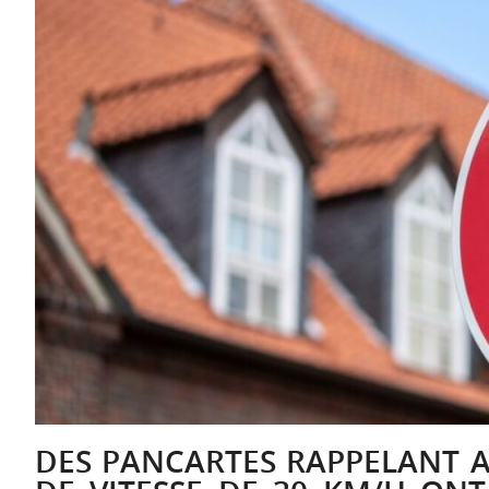
DES PANCARTES RAPPELANT 