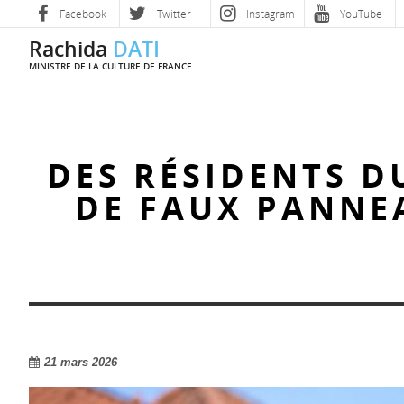
Facebook
Twitter
Instagram
YouTube
Rachida
DATI
MINISTRE DE LA CULTURE DE FRANCE
DES RÉSIDENTS D
DE FAUX PANNE
21 mars 2026