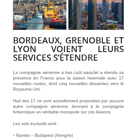
BORDEAUX, GRENOBLE ET
LYON VOIENT LEURS
SERVICES S’ÉTENDRE
La compagnie aérienne à bas coût easyJet a étendu sa
présence en France pour la saison hivernale avec 17
nouvelles routes, dont cinq nouvelles dessertes vers le
Royaume-Uni.
Huit des 17 ne sont actuellement proposées par aucune
autre compagnie aérienne, donnant à la compagnie
britannique un véritable monopole sur ces liaisons.
Les vols exclusifs sont :
Nantes – Budapest (Hongrie)