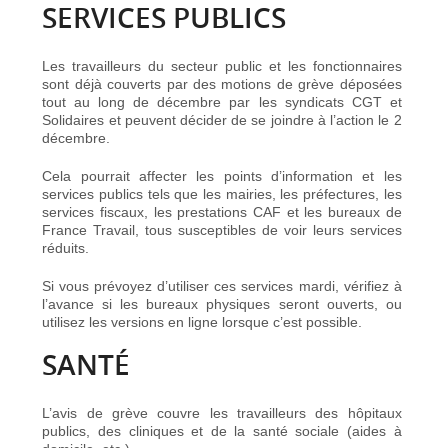
SERVICES PUBLICS
Les travailleurs du secteur public et les fonctionnaires
sont déjà couverts par des motions de grève déposées
tout au long de décembre par les syndicats CGT et
Solidaires et peuvent décider de se joindre à l’action le 2
décembre.
Cela pourrait affecter les points d’information et les
services publics tels que les mairies, les préfectures, les
services fiscaux, les prestations CAF et les bureaux de
France Travail, tous susceptibles de voir leurs services
réduits.
Si vous prévoyez d’utiliser ces services mardi, vérifiez à
l’avance si les bureaux physiques seront ouverts, ou
utilisez les versions en ligne lorsque c’est possible.
SANTÉ
L’avis de grève couvre les travailleurs des hôpitaux
publics, des cliniques et de la santé sociale (aides à