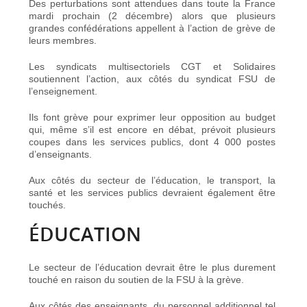
Des perturbations sont attendues dans toute la France
mardi prochain (2 décembre) alors que plusieurs
grandes confédérations appellent à l’action de grève de
leurs membres.
Les syndicats multisectoriels CGT et Solidaires
soutiennent l’action, aux côtés du syndicat FSU de
l’enseignement.
Ils font grève pour exprimer leur opposition au budget
qui, même s’il est encore en débat, prévoit plusieurs
coupes dans les services publics, dont 4 000 postes
d’enseignants.
Aux côtés du secteur de l’éducation, le transport, la
santé et les services publics devraient également être
touchés.
ÉDUCATION
Le secteur de l’éducation devrait être le plus durement
touché en raison du soutien de la FSU à la grève.
Aux côtés des enseignants, du personnel additionnel tel