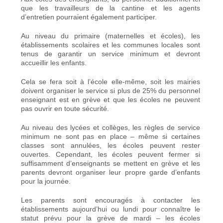
que les travailleurs de la cantine et les agents
d’entretien pourraient également participer.
Au niveau du primaire (maternelles et écoles), les
établissements scolaires et les communes locales sont
tenus de garantir un service minimum et devront
accueillir les enfants.
Cela se fera soit à l’école elle-même, soit les mairies
doivent organiser le service si plus de 25% du personnel
enseignant est en grève et que les écoles ne peuvent
pas ouvrir en toute sécurité.
Au niveau des lycées et collèges, les règles de service
minimum ne sont pas en place – même si certaines
classes sont annulées, les écoles peuvent rester
ouvertes. Cependant, les écoles peuvent fermer si
suffisamment d’enseignants se mettent en grève et les
parents devront organiser leur propre garde d’enfants
pour la journée.
Les parents sont encouragés à contacter les
établissements aujourd’hui ou lundi pour connaître le
statut prévu pour la grève de mardi – les écoles