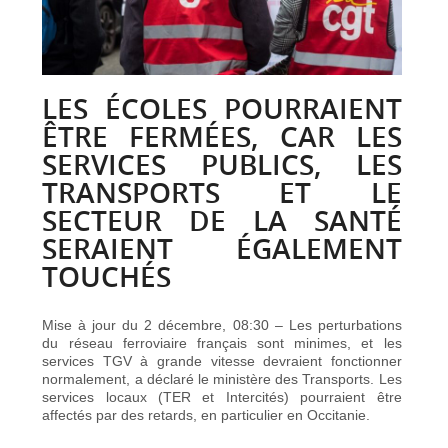
LES ÉCOLES POURRAIENT
ÊTRE FERMÉES, CAR LES
SERVICES PUBLICS, LES
TRANSPORTS ET LE
SECTEUR DE LA SANTÉ
SERAIENT ÉGALEMENT
TOUCHÉS
Mise à jour du 2 décembre, 08:30 – Les perturbations
du réseau ferroviaire français sont minimes, et les
services TGV à grande vitesse devraient fonctionner
normalement, a déclaré le ministère des Transports. Les
services locaux (TER et Intercités) pourraient être
affectés par des retards, en particulier en Occitanie.