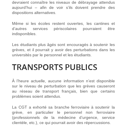
devraient connaître les niveaux de débrayage attendus
aujourd’hui – afin de voir s’ils doivent prendre des
dispositions alternatives.
Même si les écoles restent ouvertes, les cantines et
d’autres services périscolaires pourraient être
indisponibles.
Les étudiants plus âgés sont encouragés à soutenir les
grèves, et il pourrait y avoir des perturbations dans les
universités par le personnel et les étudiants.
TRANSPORTS PUBLICS
À l’heure actuelle, aucune information n’est disponible
sur le niveau de perturbation que les grèves causeront
au réseau de transport français, bien que certains
problèmes soient attendus.
La CGT a exhorté sa branche ferroviaire à soutenir la
grève, en particulier le personnel non ferroviaire
(professionnels de la médecine d’urgence, service
clientèle, etc.), ce qui pourrait avoir des répercussions.