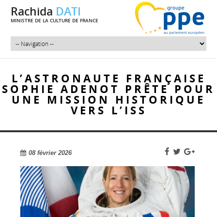
Rachida
DATI
MINISTRE DE LA CULTURE DE FRANCE
L’ASTRONAUTE FRANÇAISE
SOPHIE ADENOT PRÊTE POUR
UNE MISSION HISTORIQUE
VERS L’ISS
08 février 2026