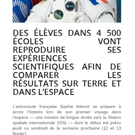
DES ÉLÈVES DANS 4 500
ÉCOLES VONT
REPRODUIRE SES
EXPÉRIENCES
SCIENTIFIQUES AFIN DE
COMPARER LES
RÉSULTATS SUR TERRE ET
DANS L’ESPACE
L’astronaute française Sophie Adenot se prépare à
écrire l’histoire lors de son premier voyage dans
l’espace — une mission de longue durée vers la Station
spatiale internationale (ISS) — dont le début est prévu
jeudi ou vendredi de la semaine prochaine (12 et 13
février).