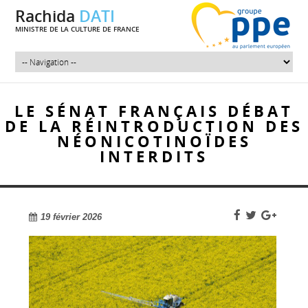
Rachida
DATI
MINISTRE DE LA CULTURE DE FRANCE
LE SÉNAT FRANÇAIS DÉBAT
DE LA RÉINTRODUCTION DES
NÉONICOTINOÏDES
INTERDITS
19 février 2026