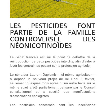
LES PESTICIDES FONT
PARTIE DE LA FAMILLE
CONTROVERSÉE DES
NÉONICOTINOÏDES
Le Sénat français est sur le point de débattre de la
réintroduction de deux pesticides interdits, afin d’aider à
lever les contraintes pesant sur la profession agricole.
Le sénateur Laurent Duplomb – lui-même agriculteur –
a déposé le nouveau projet de loi lundi 2 février,
seulement quelques mois après qu’un autre texte sur le
même sujet a été partiellement censuré par le Conseil
constitutionnel et a suscité des manifestations
d’associations écologistes.
Les pesticides concernés sont les insecticides