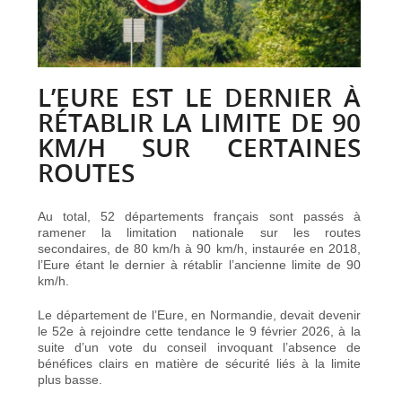
L’EURE EST LE DERNIER À
RÉTABLIR LA LIMITE DE 90
KM/H SUR CERTAINES
ROUTES
Au total, 52 départements français sont passés à
ramener la limitation nationale sur les routes
secondaires, de 80 km/h à 90 km/h, instaurée en 2018,
l’Eure étant le dernier à rétablir l’ancienne limite de 90
km/h.
Le département de l’Eure, en Normandie, devait devenir
le 52e à rejoindre cette tendance le 9 février 2026, à la
suite d’un vote du conseil invoquant l’absence de
bénéfices clairs en matière de sécurité liés à la limite
plus basse.