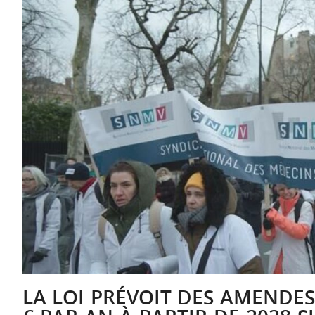
LA LOI PRÉVOIT DES AMENDE