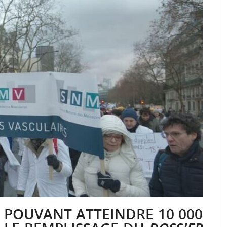
S POUVANT ATTEINDRE 10 000