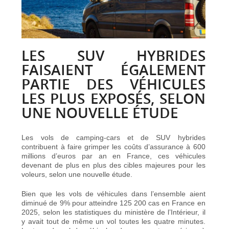
LES SUV HYBRIDES
FAISAIENT ÉGALEMENT
PARTIE DES VÉHICULES
LES PLUS EXPOSÉS, SELON
UNE NOUVELLE ÉTUDE
Les vols de camping-cars et de SUV hybrides
contribuent à faire grimper les coûts d’assurance à 600
millions d’euros par an en France, ces véhicules
devenant de plus en plus des cibles majeures pour les
voleurs, selon une nouvelle étude.
Bien que les vols de véhicules dans l’ensemble aient
diminué de 9% pour atteindre 125 200 cas en France en
2025, selon les statistiques du ministère de l’Intérieur, il
y avait tout de même un vol toutes les quatre minutes.