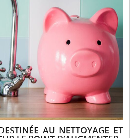
 DESTINÉE AU NETTOYAGE ET