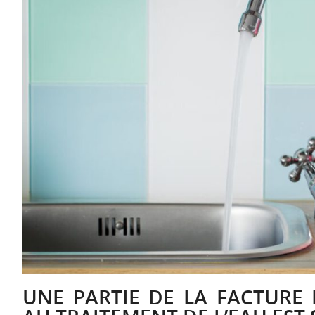
UNE PARTIE DE LA FACTURE