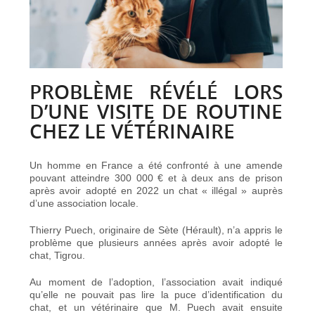
PROBLÈME RÉVÉLÉ LORS
D’UNE VISITE DE ROUTINE
CHEZ LE VÉTÉRINAIRE
Un homme en France a été confronté à une amende
pouvant atteindre 300 000 € et à deux ans de prison
après avoir adopté en 2022 un chat « illégal » auprès
d’une association locale.
Thierry Puech, originaire de Sète (Hérault), n’a appris le
problème que plusieurs années après avoir adopté le
chat, Tigrou.
Au moment de l’adoption, l’association avait indiqué
qu’elle ne pouvait pas lire la puce d’identification du
chat, et un vétérinaire que M. Puech avait ensuite