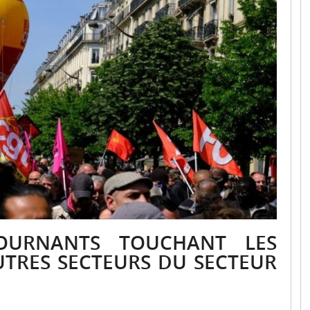
TOURNANTS TOUCHANT LES
UTRES SECTEURS DU SECTEUR