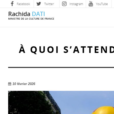
Facebook
Twitter
Instagram
YouTube
Rachida
DATI
MINISTRE DE LA CULTURE DE FRANCE
À QUOI S’ATTEN
10 février 2026