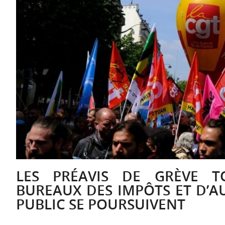
LES PRÉAVIS DE GRÈVE 
BUREAUX DES IMPÔTS ET D’A
PUBLIC SE POURSUIVENT