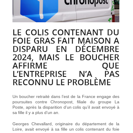
LE COLIS CONTENANT DU
FOIE GRAS FAIT MAISON A
DISPARU EN DÉCEMBRE
2024, MAIS LE BOUCHER
AFFIRME QUE
L’ENTREPRISE N’A PAS
RECONNU LE PROBLÈME
Un boucher retraité dans l’est de la France engage des
poursuites contre Chronopost, filiale du groupe La
Poste, après la disparition d’un colis qu’il avait envoyé à
sa fille il y a plus d’un an.
Georges Chevallard, originaire du département de la
Loire, avait envoyé à sa fille un colis contenant du foie