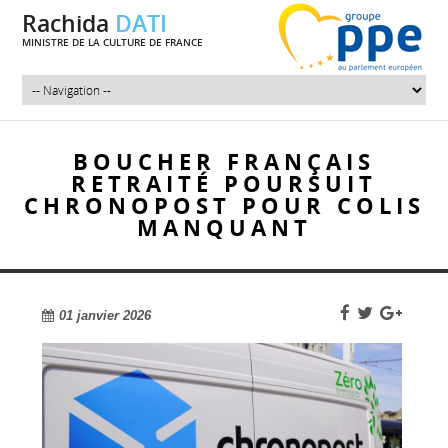
Rachida
DATI
MINISTRE DE LA CULTURE DE FRANCE
BOUCHER FRANÇAIS
RETRAITÉ POURSUIT
CHRONOPOST POUR COLIS
MANQUANT
01 janvier 2026