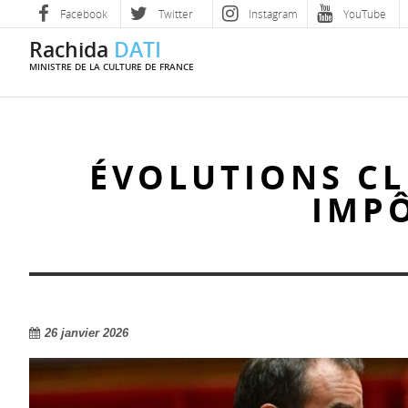
Facebook
Twitter
Instagram
YouTube
Rachida
DATI
MINISTRE DE LA CULTURE DE FRANCE
ÉVOLUTIONS CL
IMPÔ
26 janvier 2026