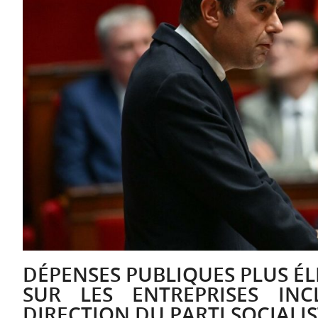
DÉPENSES PUBLIQUES PLUS ÉL
SUR LES ENTREPRISES IN
DIRECTION DU PARTI SOCIALI