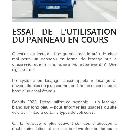
ESSAI DE L’UTILISATION
DU PANNEAU EN COURS
Question du lecteur : Une grande rocade près de chez
moi porte un panneau en forme de losange sur la
chaussée, que je n’ai jamais vu auparavant ? Que
signifie-t-il ?
Le système en losange, aussi appelé « losange »,
devient de plus en plus courant en France et constitue la
base d’un essai étendu.
Depuis 2023, l’essai utilise ce symbole – un losange
blanc sur fond bleu – pour informer les usagers qu’une
voie est limitée à certains types de véhicules.
On le retrouve le plus souvent sur des
chaussées à
double circulation et sur les boulevards périphériques