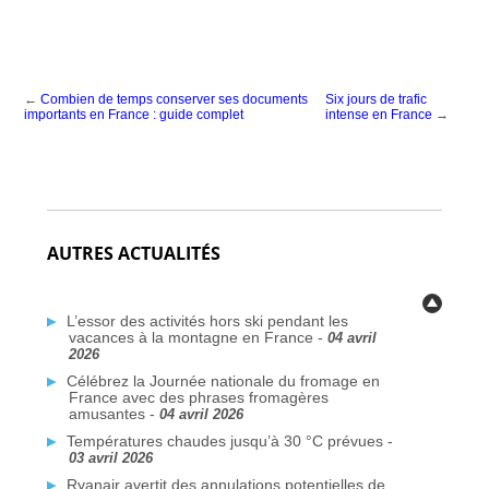
←
Combien de temps conserver ses documents
Six jours de trafic
importants en France : guide complet
intense en France
→
AUTRES ACTUALITÉS
L’essor des activités hors ski pendant les
vacances à la montagne en France -
04 avril
2026
Célébrez la Journée nationale du fromage en
France avec des phrases fromagères
amusantes -
04 avril 2026
Températures chaudes jusqu’à 30 °C prévues -
03 avril 2026
Ryanair avertit des annulations potentielles de