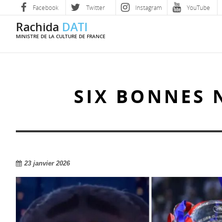
Facebook
Twitter
Instagram
YouTube
Rachida
DATI
MINISTRE DE LA CULTURE DE FRANCE
SIX BONNES 
23 janvier 2026