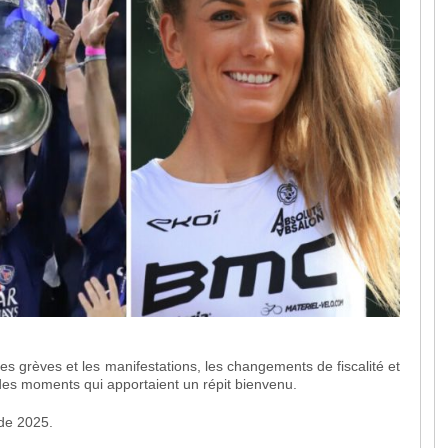
les grèves et les manifestations, les changements de fiscalité et
des moments qui apportaient un répit bienvenu.
 de 2025.