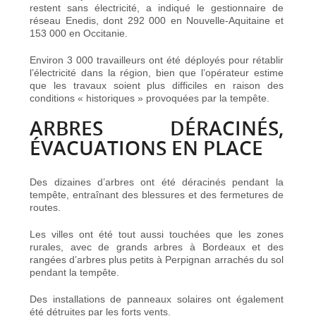
restent sans électricité, a indiqué le gestionnaire de
réseau Enedis, dont 292 000 en Nouvelle-Aquitaine et
153 000 en Occitanie.
Environ 3 000 travailleurs ont été déployés pour rétablir
l’électricité dans la région, bien que l’opérateur estime
que les travaux soient plus difficiles en raison des
conditions « historiques » provoquées par la tempête.
ARBRES DÉRACINÉS,
ÉVACUATIONS EN PLACE
Des dizaines d’arbres ont été déracinés pendant la
tempête, entraînant des blessures et des fermetures de
routes.
Les villes ont été tout aussi touchées que les zones
rurales, avec de grands arbres à Bordeaux et des
rangées d’arbres plus petits à Perpignan arrachés du sol
pendant la tempête.
Des installations de panneaux solaires ont également
été détruites par les forts vents.