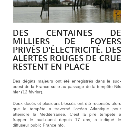
DES CENTAINES DE
MILLIERS DE FOYERS
PRIVÉS D’ÉLECTRICITÉ. DES
ALERTES ROUGES DE CRUE
RESTENT EN PLACE
Des dégâts majeurs ont été enregistrés dans le sud-
ouest de la France suite au passage de la tempête Nils
hier (12 février).
Deux décès et plusieurs blessés ont été recensés alors
que la tempête a traversé l’océan Atlantique pour
atteindre la Méditerranée. C’est la pire tempête à
frapper le sud-ouest depuis 17 ans, a indiqué le
diffuseur public FranceInfo.