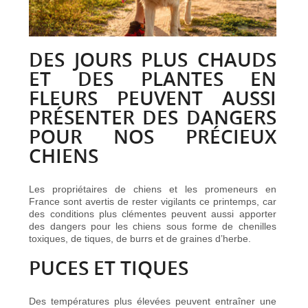
DES JOURS PLUS CHAUDS
ET DES PLANTES EN
FLEURS PEUVENT AUSSI
PRÉSENTER DES DANGERS
POUR NOS PRÉCIEUX
CHIENS
Les propriétaires de chiens et les promeneurs en
France sont avertis de rester vigilants ce printemps, car
des conditions plus clémentes peuvent aussi apporter
des dangers pour les chiens sous forme de chenilles
toxiques, de tiques, de burrs et de graines d’herbe.
PUCES ET TIQUES
Des températures plus élevées peuvent entraîner une