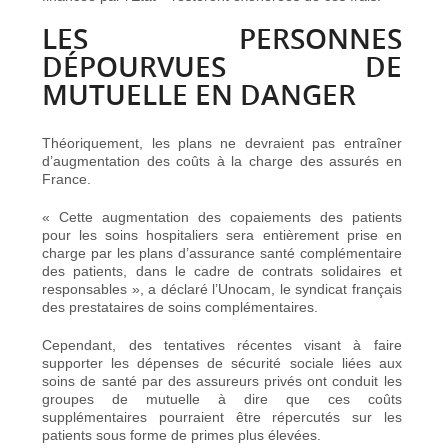
LES PERSONNES
DÉPOURVUES DE
MUTUELLE EN DANGER
Théoriquement, les plans ne devraient pas entraîner
d’augmentation des coûts à la charge des assurés en
France.
« Cette augmentation des copaiements des patients
pour les soins hospitaliers sera entièrement prise en
charge par les plans d’assurance santé complémentaire
des patients, dans le cadre de contrats solidaires et
responsables », a déclaré l’Unocam, le syndicat français
des prestataires de soins complémentaires.
Cependant, des tentatives récentes visant à faire
supporter les dépenses de sécurité sociale liées aux
soins de santé par des assureurs privés ont conduit les
groupes de mutuelle à dire que ces coûts
supplémentaires pourraient être répercutés sur les
patients sous forme de primes plus élevées.