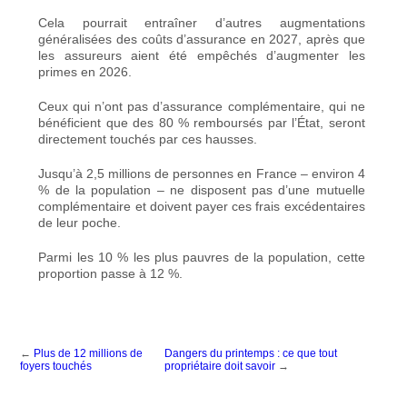
Cela pourrait entraîner d’autres augmentations
généralisées des coûts d’assurance en 2027, après que
les assureurs aient été empêchés d’augmenter les
primes en 2026.
Ceux qui n’ont pas d’assurance complémentaire, qui ne
bénéficient que des 80 % remboursés par l’État, seront
directement touchés par ces hausses.
Jusqu’à 2,5 millions de personnes en France – environ 4
% de la population – ne disposent pas d’une mutuelle
complémentaire et doivent payer ces frais excédentaires
de leur poche.
Parmi les 10 % les plus pauvres de la population, cette
proportion passe à 12 %.
←
Plus de 12 millions de
Dangers du printemps : ce que tout
foyers touchés
propriétaire doit savoir
→