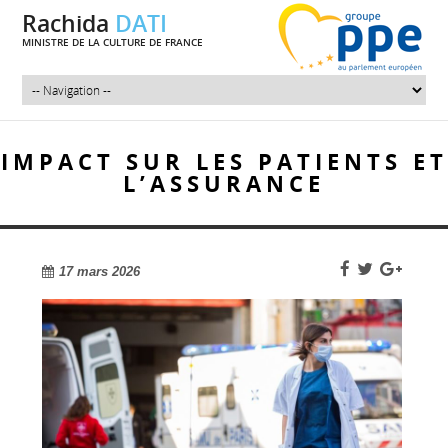
Rachida
DATI
MINISTRE DE LA CULTURE DE FRANCE
IMPACT SUR LES PATIENTS ET
L’ASSURANCE
17 mars 2026