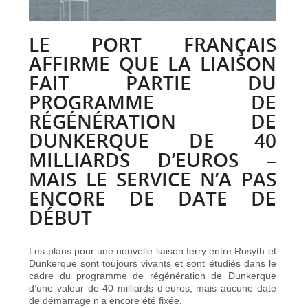
LE PORT FRANÇAIS
AFFIRME QUE LA LIAISON
FAIT PARTIE DU
PROGRAMME DE
RÉGÉNÉRATION DE
DUNKERQUE DE 40
MILLIARDS D’EUROS –
MAIS LE SERVICE N’A PAS
ENCORE DE DATE DE
DÉBUT
Les plans pour une nouvelle liaison ferry entre Rosyth et
Dunkerque sont toujours vivants et sont étudiés dans le
cadre du programme de régénération de Dunkerque
d’une valeur de 40 milliards d’euros, mais aucune date
de démarrage n’a encore été fixée.