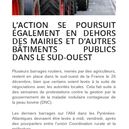
L’ACTION SE POURSUIT
ÉGALEMENT EN DEHORS
DES MAIRIES ET D’AUTRES
BÂTIMENTS PUBLICS
DANS LE SUD-OUEST
Plusieurs barrages routiers, menés par des agriculteurs,
restent en place dans le sud-ouest de la France le 26
décembre, bien que certains soient levés à la suite de
négociations avec les autorités locales. Cela fait suite à
des semaines de protestations contre la gestion par le
gouvernement de la maladie nodulaire contagieuse de
la peau bovine (DNC).
Les derniers barrages sur l’A64 dans les Pyrénées-
Atlantiques devraient être levés à midi, vendredi, après
des pourparlers entre l’union Coordination rurale et la
préfecture.